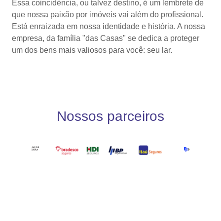
Essa coincidência, ou talvez destino, é um lembrete de
que nossa paixão por imóveis vai além do profissional.
Está enraizada em nossa identidade e história. A nossa
empresa, da família "das Casas" se dedica a proteger
um dos bens mais valiosos para você: seu lar.
Nossos parceiros