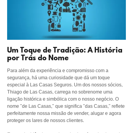
Um Toque de Tradição: A História
por Trás do Nome
Para além da experiência e compromisso com a
segurança, há uma curiosidade que dá um toque
especial à Las Casas Seguros. Um dos nossos sócios,
Thiago de Las Casas, carrega no sobrenome uma
ligação histórica e simbólica com o nosso negócio. O
nome "de Las Casas," que significa "das Casas," reflete
perfeitamente nossa missão de vender, alugar e agora
proteger os lares de nossos clientes.