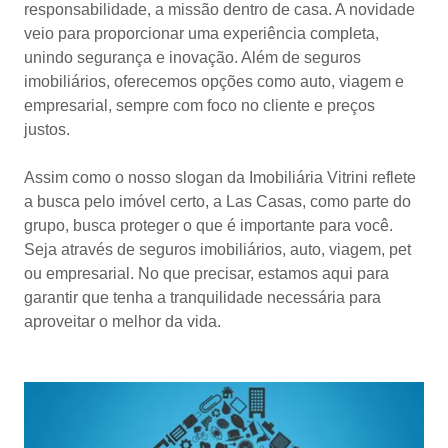
responsabilidade, a missão dentro de casa. A novidade
veio para proporcionar uma experiência completa,
unindo segurança e inovação. Além de seguros
imobiliários, oferecemos opções como auto, viagem e
empresarial, sempre com foco no cliente e preços
justos.
Assim como o nosso slogan da Imobiliária Vitrini reflete
a busca pelo imóvel certo, a Las Casas, como parte do
grupo, busca proteger o que é importante para você.
Seja através de seguros imobiliários, auto, viagem, pet
ou empresarial. No que precisar, estamos aqui para
garantir que tenha a tranquilidade necessária para
aproveitar o melhor da vida.