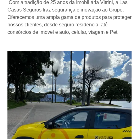
Com a tradição de 25 anos da Imobiliária Vitrini, a Las
Casas Seguros traz segurança e inovação ao Grupo.
Oferecemos uma ampla gama de produtos para proteger
nossos clientes, desde seguro residencial até
consórcios de imóvel e auto, celular, viagem e Pet.