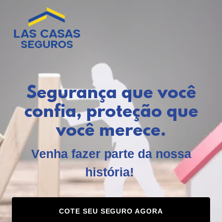
Segurança que você
confia, proteção que
você merece.
Venha fazer parte da nossa
história!
COTE SEU SEGURO AGORA