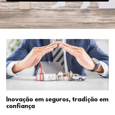
Inovação em seguros, tradição em
confiança