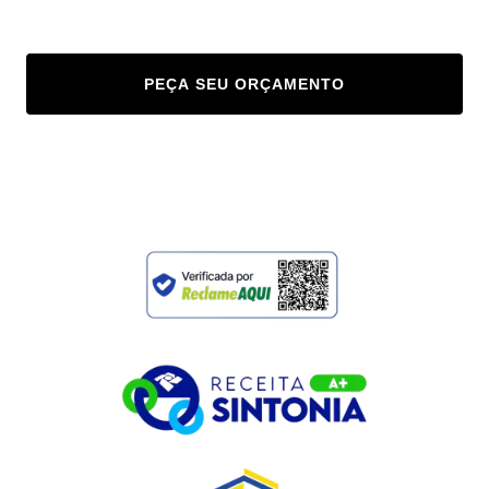
PEÇA SEU ORÇAMENTO