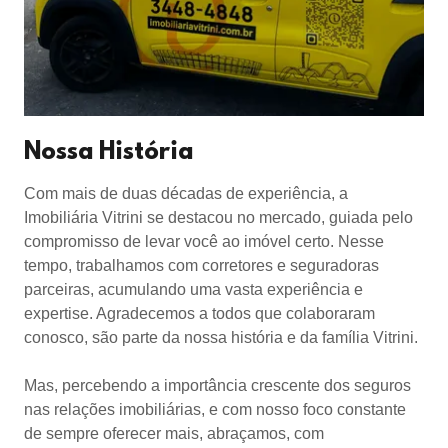
Nossa História
Com mais de duas décadas de experiência, a
Imobiliária Vitrini se destacou no mercado, guiada pelo
compromisso de levar você ao imóvel certo. Nesse
tempo, trabalhamos com corretores e seguradoras
parceiras, acumulando uma vasta experiência e
expertise. Agradecemos a todos que colaboraram
conosco, são parte da nossa história e da família Vitrini.
Mas, percebendo a importância crescente dos seguros
nas relações imobiliárias, e com nosso foco constante
de sempre oferecer mais, abraçamos, com